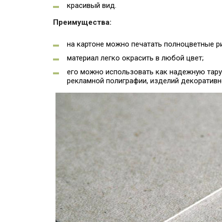
красивый вид.
Преимущества:
на картоне можно печатать полноцветные ри
материал легко окрасить в любой цвет;
его можно использовать как надежную тару 
рекламной полиграфии, изделий декоративн