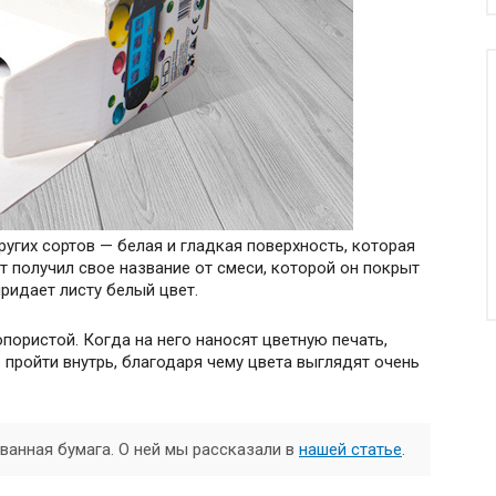
ругих сортов — белая и гладкая поверхность, которая
т получил свое название от смеси, которой он покрыт
придает листу белый цвет.
пористой. Когда на него наносят цветную печать,
 пройти внутрь, благодаря чему цвета выглядят очень
анная бумага. О ней мы рассказали в
нашей статье
.