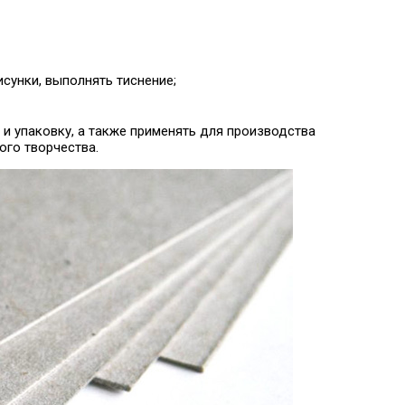
сунки, выполнять тиснение;
и упаковку, а также применять для производства
ого творчества.