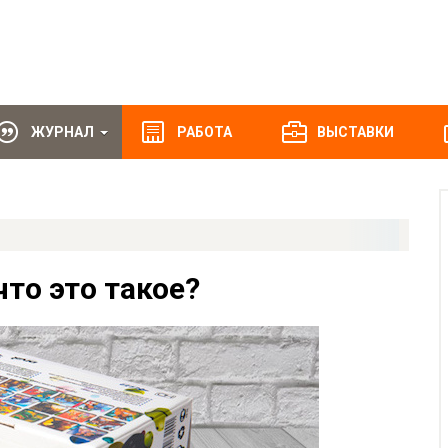
ЖУРНАЛ
РАБОТА
ВЫСТАВКИ
то это такое?