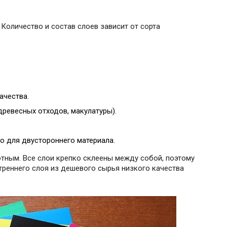
 Количество и состав слоев зависит от сорта
ачества.
древесных отходов, макулатуры).
о для двустороннего материала.
тным. Все слои крепко склеены между собой, поэтому
реннего слоя из дешевого сырья низкого качества