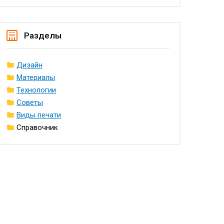
Разделы
Дизайн
Материалы
Технологии
Советы
Виды печати
Справочник