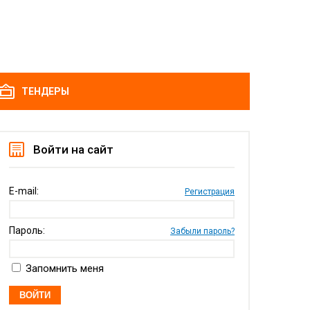
ТЕНДЕРЫ
Войти на сайт
E-mail:
Регистрация
Пароль:
Забыли пароль?
Запомнить меня