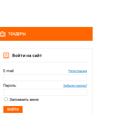
ТЕНДЕРЫ
Войти на сайт
E-mail:
Регистрация
Пароль:
Забыли пароль?
Запомнить меня