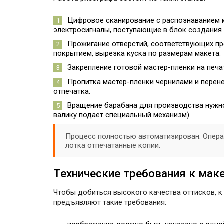
Цифровое сканирование с распознаванием 
электросигналы, поступающие в блок создания 
Прожигание отверстий, соответствующих пр
покрытием, вырезка куска по размерам макета.
Закрепление готовой мастер-пленки на печа
Пропитка мастер-пленки чернилами и перене
отпечатка.
Вращение барабана для производства нужно
валику подает специальный механизм).
Процесс полностью автоматизирован. Опера
лотка отпечатанные копии.
Технические требования к мак
Чтобы добиться высокого качества оттисков, к 
предъявляют такие требования: