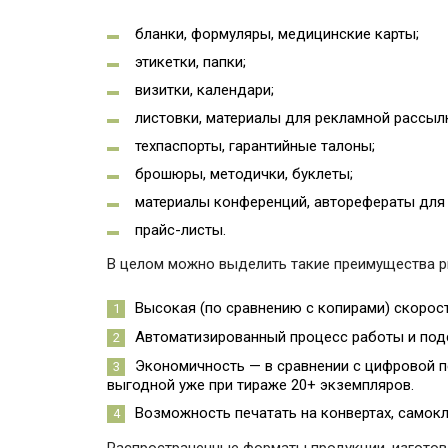
бланки, формуляры, медицинские карты;
этикетки, папки;
визитки, календари;
листовки, материалы для рекламной рассыл
техпаспорты, гарантийные талоны;
брошюры, методички, буклеты;
материалы конференций, авторефераты для 
прайс-листы.
В целом можно выделить такие преимущества р
Высокая (по сравнению с копирами) скорост
Автоматизированный процесс работы и подс
Экономичность — в сравнении с цифровой п
выгодной уже при тираже 20+ экземпляров.
Возможность печатать на конвертах, самокле