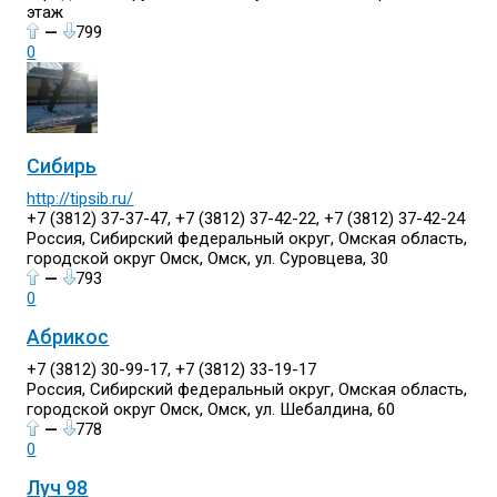
этаж
—
799
0
Сибирь
http://tipsib.ru/
+7 (3812) 37-37-47, +7 (3812) 37-42-22, +7 (3812) 37-42-24
Россия, Сибирский федеральный округ, Омская область,
городской округ Омск, Омск, ул. Суровцева, 30
—
793
0
Абрикос
+7 (3812) 30-99-17, +7 (3812) 33-19-17
Россия, Сибирский федеральный округ, Омская область,
городской округ Омск, Омск, ул. Шебалдина, 60
—
778
0
Луч 98