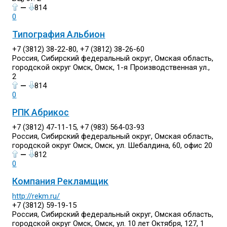
—
814
0
Типография Альбион
+7 (3812) 38-22-80, +7 (3812) 38-26-60
Россия, Сибирский федеральный округ, Омская область,
городской округ Омск, Омск, 1-я Производственная ул.,
2
—
814
0
РПК Абрикос
+7 (3812) 47-11-15, +7 (983) 564-03-93
Россия, Сибирский федеральный округ, Омская область,
городской округ Омск, Омск, ул. Шебалдина, 60, офис 20
—
812
0
Компания Рекламщик
http://rekm.ru/
+7 (3812) 59-19-15
Россия, Сибирский федеральный округ, Омская область,
городской округ Омск, Омск, ул. 10 лет Октября, 127, 1