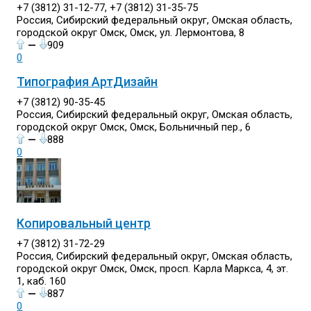
+7 (3812) 31-12-77, +7 (3812) 31-35-75
Россия, Сибирский федеральный округ, Омская область,
городской округ Омск, Омск, ул. Лермонтова, 8
—
909
0
Типография АртДизайн
+7 (3812) 90-35-45
Россия, Сибирский федеральный округ, Омская область,
городской округ Омск, Омск, Больничный пер., 6
—
888
0
Копировальный центр
+7 (3812) 31-72-29
Россия, Сибирский федеральный округ, Омская область,
городской округ Омск, Омск, просп. Карла Маркса, 4, эт.
1, каб. 160
—
887
0