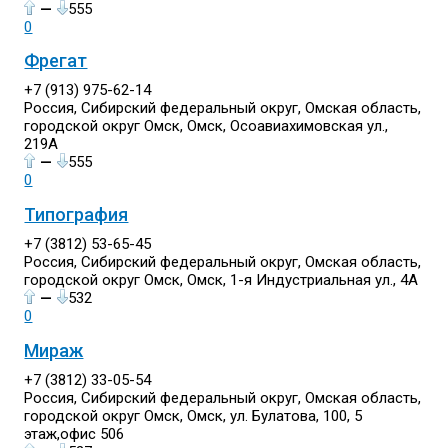
—
555
0
Фрегат
+7 (913) 975-62-14
Россия, Сибирский федеральный округ, Омская область,
городской округ Омск, Омск, Осоавиахимовская ул.,
219А
—
555
0
Типография
+7 (3812) 53-65-45
Россия, Сибирский федеральный округ, Омская область,
городской округ Омск, Омск, 1-я Индустриальная ул., 4А
—
532
0
Мираж
+7 (3812) 33-05-54
Россия, Сибирский федеральный округ, Омская область,
городской округ Омск, Омск, ул. Булатова, 100, 5
этаж,офис 506