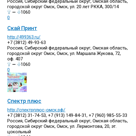
Россия, Сибирский федеральный округ, Омская область,
городской округ Омск, Омск, ул. 20 лет РККА, 300/14
—
1060
0
Скай Принт
http://499363.ru/
+7 (3812) 49-93-63
Россия, Сибирский федеральный округ, Омская область,
городской округ Омск, Омск, ул. Маршала Жукова, 72,
оф. 407
—
1060
0
Спектр плюс
http://спектрплюс-омск.рф/
+7 (3812) 31-74-53, +7 (913) 149-84-31, +7 (960) 985-55-33
Россия, Сибирский федеральный округ, Омская область,
городской округ Омск, Омск, ул. Лермонтова, 20, эт.
цокольный