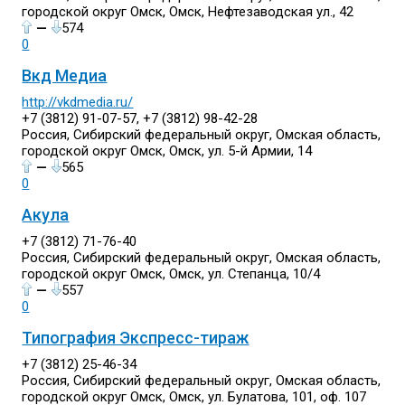
городской округ Омск, Омск, Нефтезаводская ул., 42
—
574
0
Вкд Медиа
http://vkdmedia.ru/
+7 (3812) 91-07-57, +7 (3812) 98-42-28
Россия, Сибирский федеральный округ, Омская область,
городской округ Омск, Омск, ул. 5-й Армии, 14
—
565
0
Акула
+7 (3812) 71-76-40
Россия, Сибирский федеральный округ, Омская область,
городской округ Омск, Омск, ул. Степанца, 10/4
—
557
0
Типография Экспресс-тираж
+7 (3812) 25-46-34
Россия, Сибирский федеральный округ, Омская область,
городской округ Омск, Омск, ул. Булатова, 101, оф. 107