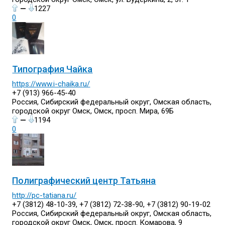
—
1227
0
Типография Чайка
https://www.i-chaika.ru/
+7 (913) 966-45-40
Россия, Сибирский федеральный округ, Омская область,
городской округ Омск, Омск, просп. Мира, 69Б
—
1194
0
Полиграфический центр Татьяна
http://pc-tatiana.ru/
+7 (3812) 48-10-39, +7 (3812) 72-38-90, +7 (3812) 90-19-02
Россия, Сибирский федеральный округ, Омская область,
городской округ Омск, Омск, просп. Комарова, 9