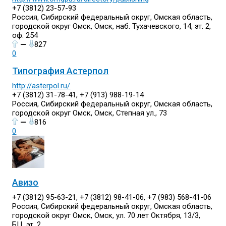
+7 (3812) 23-57-93
Россия, Сибирский федеральный округ, Омская область,
городской округ Омск, Омск, наб. Тухачевского, 14, эт. 2,
оф. 254
—
827
0
Типография Астерпол
http://asterpol.ru/
+7 (3812) 31-78-41, +7 (913) 988-19-14
Россия, Сибирский федеральный округ, Омская область,
городской округ Омск, Омск, Степная ул., 73
—
816
0
Авизо
+7 (3812) 95-63-21, +7 (3812) 98-41-06, +7 (983) 568-41-06
Россия, Сибирский федеральный округ, Омская область,
городской округ Омск, Омск, ул. 70 лет Октября, 13/3,
БЦ, эт. 2