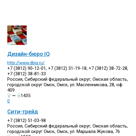
Дизайн-бюро IQ
http://www.dbiq.ru/
+7 (3812) 90-12-01, +7 (3812) 31-19-18, +7 (3812) 38-72-28,
+7 (3812) 38-81-33
Россия, Сибирский федеральный округ, Омская область,
городской округ Омск, Омск, ул. Масленникова, 28, оф.
409
—
1435
0
Сити-трейд
+7 (3812) 51-03-98
Россия, Сибирский федеральный округ, Омская область,
городской округ Омск, Омск, ул. Маршала Жукова, 76