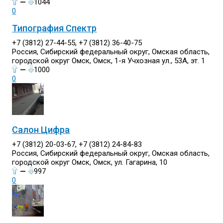
—
1044
0
Типография Спектр
+7 (3812) 27-44-55, +7 (3812) 36-40-75
Россия, Сибирский федеральный округ, Омская область,
городской округ Омск, Омск, 1-я Учхозная ул., 53А, эт. 1
—
1000
0
Салон Цифра
+7 (3812) 20-03-67, +7 (3812) 24-84-83
Россия, Сибирский федеральный округ, Омская область,
городской округ Омск, Омск, ул. Гагарина, 10
—
997
0