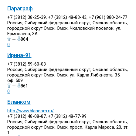
Параграф
+7 (3812) 38-25-39, +7 (3812) 48-83-43, +7 (961) 880-24-77
Россия, Сибирский федеральный округ, Омская область,
городской округ Омск, Омск, Чкаловский поселок, ул.
Ермолаева, 3А
—
864
0
Ирина-91
+7 (3812) 59-60-03
Россия, Сибирский федеральный округ, Омская область,
городской округ Омск, Омск, ул. Карла Либкнехта, 35,
оф. 509
—
861
0
Бланком
http://www.blancom.ru/
+7 (3812) 48-08-87, +7 (3812) 48-77-99
Россия, Сибирский федеральный округ, Омская область,
городской округ Омск, Омск, просп. Карла Маркса, 20, эт.
1