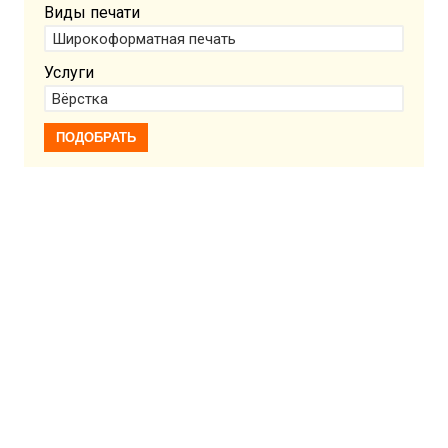
Виды печати
Услуги