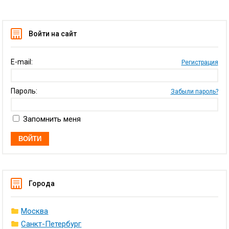
Войти на сайт
E-mail:
Регистрация
Пароль:
Забыли пароль?
Запомнить меня
Города
Москва
Санкт-Петербург