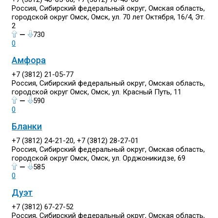
Россия, Сибирский федеральный округ, Омская область,
городской округ Омск, Омск, ул. 70 лет Октября, 16/4, Эт.
2
—
730
0
Амфора
+7 (3812) 21-05-77
Россия, Сибирский федеральный округ, Омская область,
городской округ Омск, Омск, ул. Красный Путь, 11
—
590
0
Бланки
+7 (3812) 24-21-20, +7 (3812) 28-27-01
Россия, Сибирский федеральный округ, Омская область,
городской округ Омск, Омск, ул. Орджоникидзе, 69
—
585
0
Дуэт
+7 (3812) 67-27-52
Россия, Сибирский федеральный округ, Омская область,