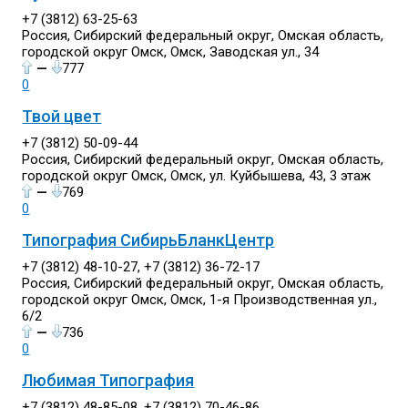
+7 (3812) 63-25-63
Россия, Сибирский федеральный округ, Омская область,
городской округ Омск, Омск, Заводская ул., 34
—
777
0
Твой цвет
+7 (3812) 50-09-44
Россия, Сибирский федеральный округ, Омская область,
городской округ Омск, Омск, ул. Куйбышева, 43, 3 этаж
—
769
0
Типография СибирьБланкЦентр
+7 (3812) 48-10-27, +7 (3812) 36-72-17
Россия, Сибирский федеральный округ, Омская область,
городской округ Омск, Омск, 1-я Производственная ул.,
6/2
—
736
0
Любимая Типография
+7 (3812) 48-85-08, +7 (3812) 70-46-86