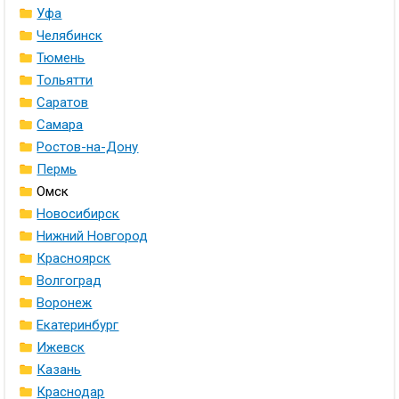
Уфа
Челябинск
Тюмень
Тольятти
Саратов
Самара
Ростов-на-Дону
Пермь
Омск
Новосибирск
Нижний Новгород
Красноярск
Волгоград
Воронеж
Екатеринбург
Ижевск
Казань
Краснодар