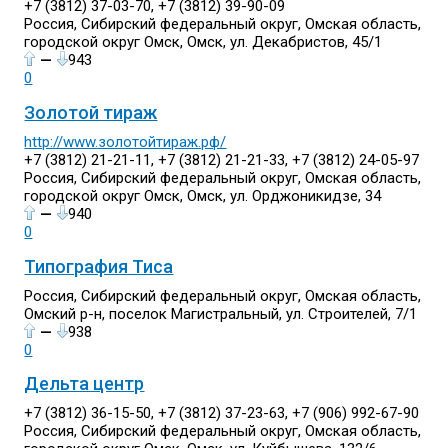
+7 (3812) 37-03-70, +7 (3812) 39-90-09
Россия, Сибирский федеральный округ, Омская область,
городской округ Омск, Омск, ул. Декабристов, 45/1
—
943
0
Золотой тираж
http://www.золотойтираж.рф/
+7 (3812) 21-21-11, +7 (3812) 21-21-33, +7 (3812) 24-05-97
Россия, Сибирский федеральный округ, Омская область,
городской округ Омск, Омск, ул. Орджоникидзе, 34
—
940
0
Типография Тиса
Россия, Сибирский федеральный округ, Омская область,
Омский р-н, поселок Магистральный, ул. Строителей, 7/1
—
938
0
Дельта центр
+7 (3812) 36-15-50, +7 (3812) 37-23-63, +7 (906) 992-67-90
Россия, Сибирский федеральный округ, Омская область,