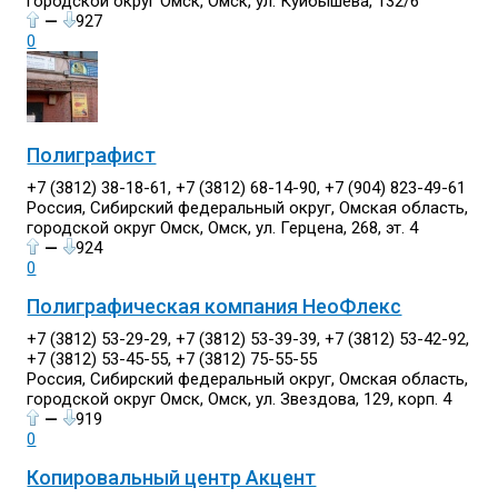
городской округ Омск, Омск, ул. Куйбышева, 132/6
—
927
0
Полиграфист
+7 (3812) 38-18-61, +7 (3812) 68-14-90, +7 (904) 823-49-61
Россия, Сибирский федеральный округ, Омская область,
городской округ Омск, Омск, ул. Герцена, 268, эт. 4
—
924
0
Полиграфическая компания НеоФлекс
+7 (3812) 53-29-29, +7 (3812) 53-39-39, +7 (3812) 53-42-92,
+7 (3812) 53-45-55, +7 (3812) 75-55-55
Россия, Сибирский федеральный округ, Омская область,
городской округ Омск, Омск, ул. Звездова, 129, корп. 4
—
919
0
Копировальный центр Акцент