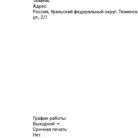
Тюмень
Адрес:
Россия, Уральский федеральный округ, Тюменск
ул., 2/1
График работы:
Выходной
Срочная печать:
Нет