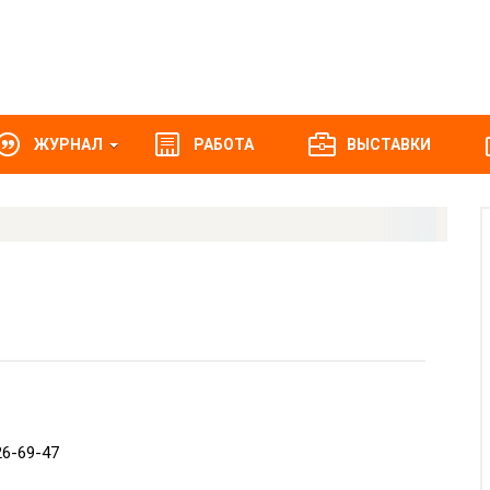
ЖУРНАЛ
РАБОТА
ВЫСТАВКИ
26-69-47