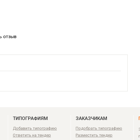
ь отзыв
ТИПОГРАФИЯМ
ЗАКАЗЧИКАМ
Добавить типографию
Подобрать типографию
Ответить на тендер
Разместить тендер