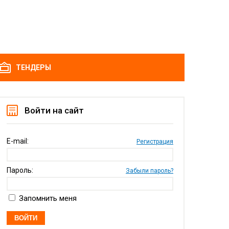
ТЕНДЕРЫ
Войти на сайт
E-mail:
Регистрация
Пароль:
Забыли пароль?
Запомнить меня