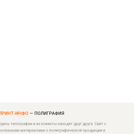
ПРИНТ-ИНФО
— ПОЛИГРАФИЯ
Здесь типографии и их клиенты находят друг друга. Сайт с
полезными материалами о полиграфической продукции и