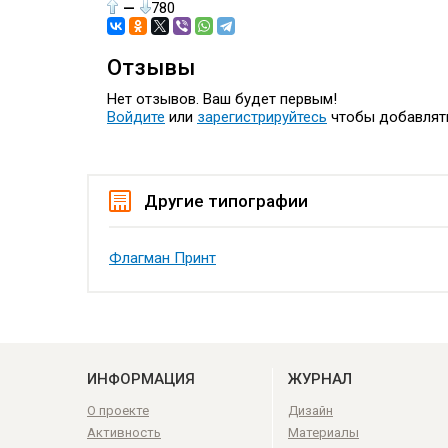
—
780
Отзывы
Нет отзывов. Ваш будет первым!
Войдите
или
зарегистрируйтесь
чтобы добавлят
Другие типографии
Флагман Принт
ИНФОРМАЦИЯ
ЖУРНАЛ
О проекте
Дизайн
Активность
Материалы