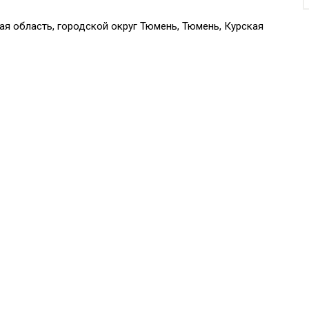
ая область, городской округ Тюмень, Тюмень, Курская