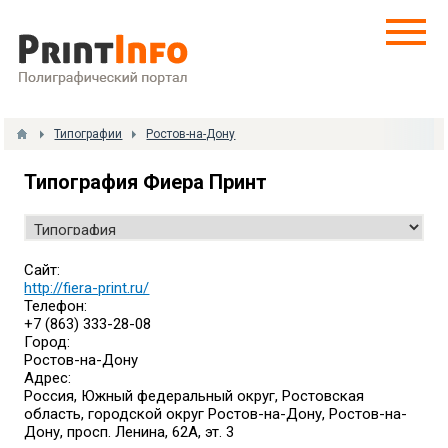
Типографии
Ростов-на-Дону
Типография Фиера Принт
Сайт:
http://fiera-print.ru/
Телефон:
+7 (863) 333-28-08
Город:
Ростов-на-Дону
Адрес:
Россия, Южный федеральный округ, Ростовская
область, городской округ Ростов-на-Дону, Ростов-на-
Дону, просп. Ленина, 62А, эт. 3