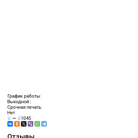
График работы:
Выходной
Срочная печать:
Нет
—
1045
Отзывы