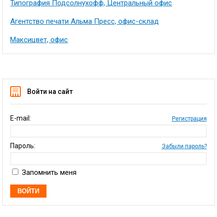
Типография Подсолнухофф, Центральный офис
Агентство печати Альма Пресс, офис-склад
Максицвет, офис
Войти на сайт
E-mail:
Регистрация
Пароль:
Забыли пароль?
Запомнить меня