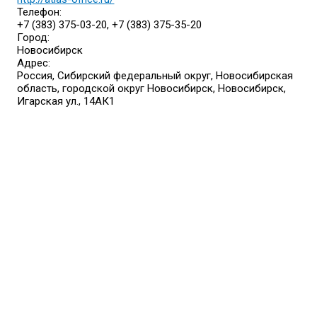
Телефон:
+7 (383) 375-03-20, +7 (383) 375-35-20
Город:
Новосибирск
Адрес:
Россия, Сибирский федеральный округ, Новосибирская
область, городской округ Новосибирск, Новосибирск,
Игарская ул., 14АК1