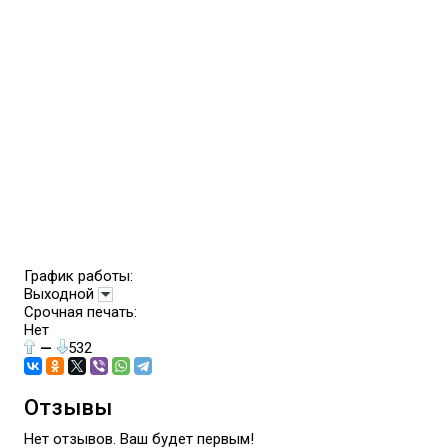
График работы:
Выходной
Срочная печать:
Нет
—
532
Отзывы
Нет отзывов. Ваш будет первым!