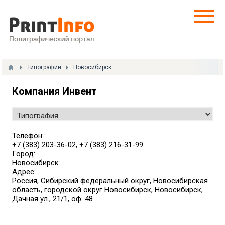
Типографии
Новосибирск
Компания Инвент
Телефон:
+7 (383) 203-36-02, +7 (383) 216-31-99
Город:
Новосибирск
Адрес:
Россия, Сибирский федеральный округ, Новосибирская
область, городской округ Новосибирск, Новосибирск,
Дачная ул., 21/1, оф. 48