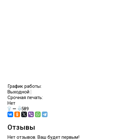
График работы:
Выходной
Срочная печать:
Нет
—
589
Отзывы
Нет отзывов. Ваш будет первым!