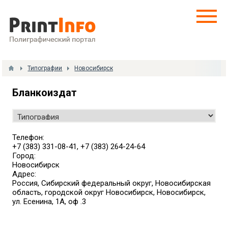
Типографии
Новосибирск
Бланкоиздат
Телефон:
+7 (383) 331-08-41, +7 (383) 264-24-64
Город:
Новосибирск
Адрес:
Россия, Сибирский федеральный округ, Новосибирская
область, городской округ Новосибирск, Новосибирск,
ул. Есенина, 1А, оф .3