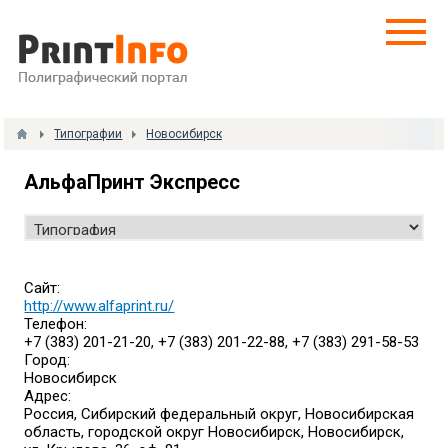
Типографии
Новосибирск
АльфаПринт Экспресс
Сайт:
http://www.alfaprint.ru/
Телефон:
+7 (383) 201-21-20, +7 (383) 201-22-88, +7 (383) 291-58-53
Город:
Новосибирск
Адрес:
Россия, Сибирский федеральный округ, Новосибирская
область, городской округ Новосибирск, Новосибирск,