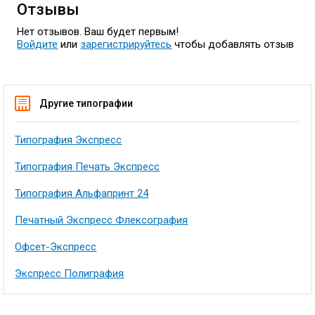
Отзывы
Нет отзывов. Ваш будет первым!
Войдите
или
зарегистрируйтесь
чтобы добавлять отзыв
Другие типографии
Типография Экспресс
Типография Печать Экспресс
Типография Альфапринт 24
Печатный Экспресс Флексография
Офсет-Экспресс
Экспресс Полиграфия