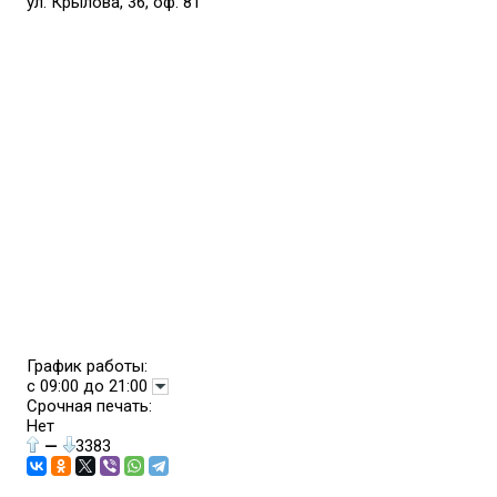
ул. Крылова, 36, оф. 81
График работы:
с 09:00 до 21:00
Срочная печать:
Нет
—
3383