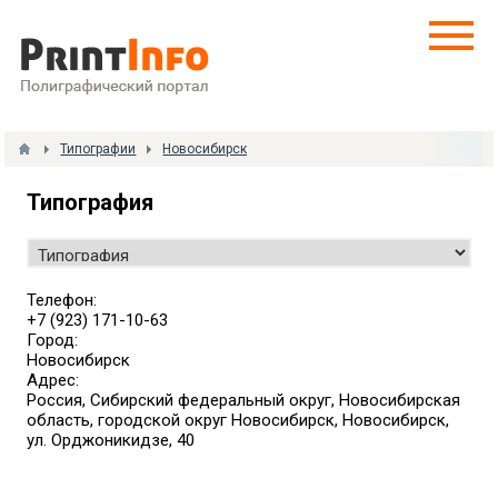
Типографии
Новосибирск
Типография
Телефон:
+7 (923) 171-10-63
Город:
Новосибирск
Адрес:
Россия, Сибирский федеральный округ, Новосибирская
область, городской округ Новосибирск, Новосибирск,
ул. Орджоникидзе, 40