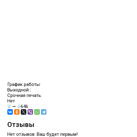
График работы:
Выходной
Срочная печать:
Нет
—
646
Отзывы
Нет отзывов. Ваш будет первым!