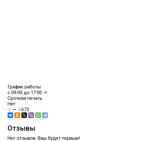
График работы:
с 09:00 до 17:00
Срочная печать:
Нет
—
673
Отзывы
Нет отзывов. Ваш будет первым!