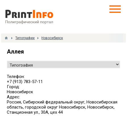
Типографии
Новосибирск
Аллея
Телефон:
+7 (913) 783-57-11
Город:
Новосибирск
Адрес:
Россия, Сибирский федеральный округ, Новосибирская
область, городской округ Новосибирск, Новосибирск,
Станционная ул., 30А, цех 44