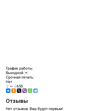
График работы:
Выходной
Срочная печать:
Нет
—
650
Отзывы
Нет отзывов. Ваш будет первым!