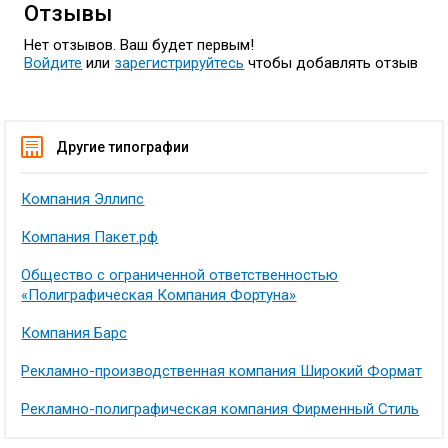
Отзывы
Нет отзывов. Ваш будет первым!
Войдите
или
зарегистрируйтесь
чтобы добавлять отзыв
Другие типографии
Компания Эллипс
Компания Пакет.рф
Общество с ограниченной ответственностью
«Полиграфическая Компания Фортуна»
Компания Барс
Рекламно-производственная компания Широкий Формат
Рекламно-полиграфическая компания Фирменный Стиль