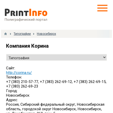
Типографии
Новосибирск
Компания Корина
Сайт:
http://corina.ru/
Телефон:
+7 (383) 210-57-77, +7 (383) 262-69-12, +7 (383) 262-69-15,
+7 (383) 262-69-23
Город:
Новосибирск
Адрес:
Россия, Сибирский федеральный округ, Новосибирская
область, городской округ Новосибирск, Новосибирск,