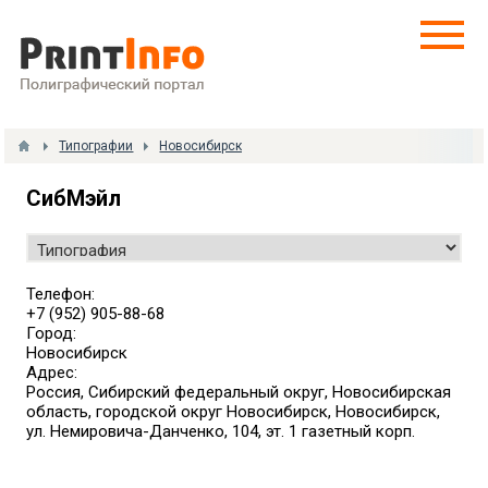
Типографии
Новосибирск
СибМэйл
Телефон:
+7 (952) 905-88-68
Город:
Новосибирск
Адрес:
Россия, Сибирский федеральный округ, Новосибирская
область, городской округ Новосибирск, Новосибирск,
ул. Немировича-Данченко, 104, эт. 1 газетный корп.