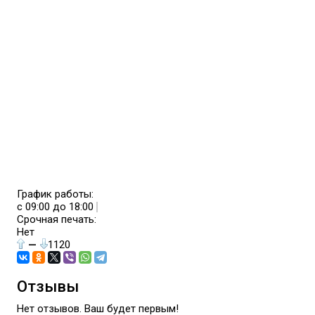
График работы:
с 09:00 до 18:00
Срочная печать:
Нет
—
1120
Отзывы
Нет отзывов. Ваш будет первым!