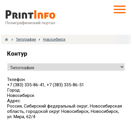
Типографии
Новосибирск
Контур
Телефон:
+7 (383) 335-86-41, +7 (383) 335-86-51
Город:
Новосибирск
Адрес:
Россия, Сибирский федеральный округ, Новосибирская
область, городской округ Новосибирск, Новосибирск,
ул. Мира, 62/4