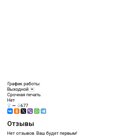
График работы:
Выходной
Срочная печать:
Нет
—
677
Отзывы
Нет отзывов. Ваш будет первым!