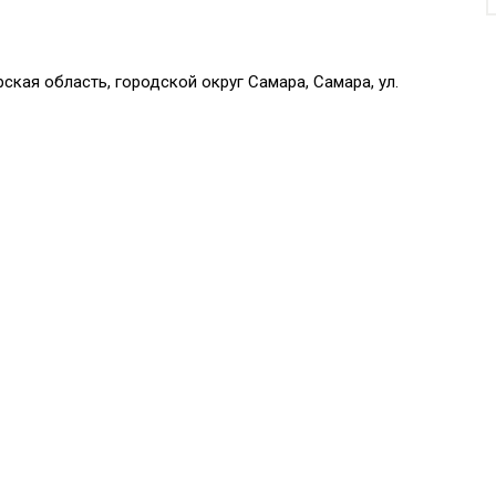
кая область, городской округ Самара, Самара, ул.