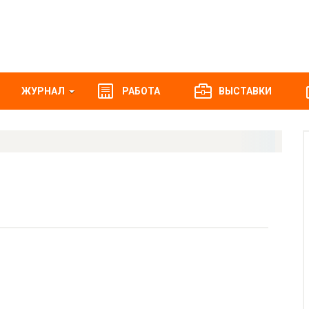
ЖУРНАЛ
РАБОТА
ВЫСТАВКИ