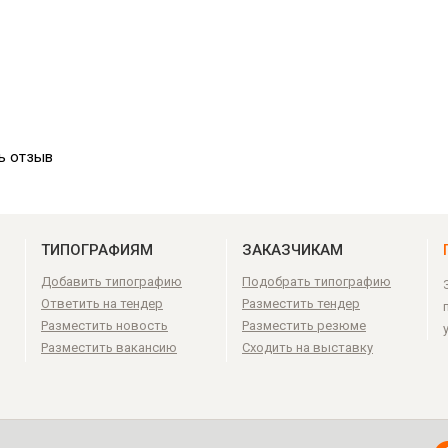
ь отзыв
ТИПОГРАФИЯМ
ЗАКАЗЧИКАМ
Добавить типографию
Подобрать типографию
Ответить на тендер
Разместить тендер
Разместить новость
Разместить резюме
Разместить вакансию
Сходить на выставку