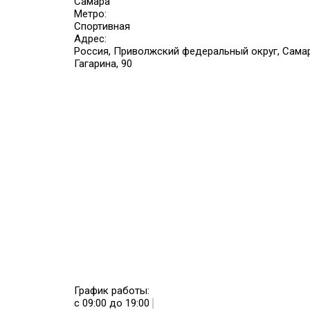
Самара
Метро:
Спортивная
Адрес:
Россия, Приволжский федеральный округ, Самарс
Гагарина, 90
График работы:
с 09:00 до 19:00