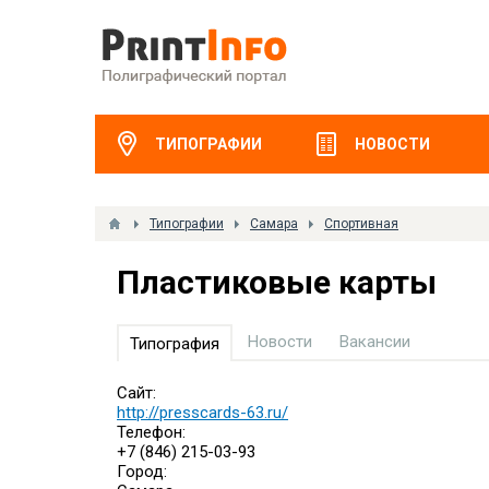
ТИПОГРАФИИ
НОВОСТИ
Типографии
Самара
Спортивная
Пластиковые карты
Новости
Вакансии
Типография
Сайт:
http://presscards-63.ru/
Телефон:
+7 (846) 215-03-93
Город: