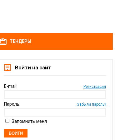
ТЕНДЕРЫ
Войти на сайт
E-mail:
Регистрация
Пароль:
Забыли пароль?
Запомнить меня