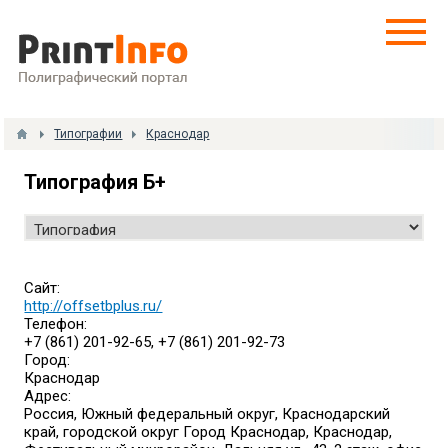
Типографии
Краснодар
Типография Б+
Сайт:
http://offsetbplus.ru/
Телефон:
+7 (861) 201-92-65, +7 (861) 201-92-73
Город:
Краснодар
Адрес:
Россия, Южный федеральный округ, Краснодарский
край, городской округ Город Краснодар, Краснодар,