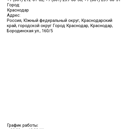
Город:
Краснодар
Адрес:
Россия, Южный федеральный округ, Краснодарский
край, городской округ Город Краснодар, Краснодар,
Бородинская ул., 160/5
График работы: