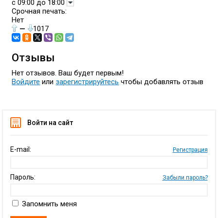
с 09:00 до 18:00
Срочная печать:
Нет
—
1017
Отзывы
Нет отзывов. Ваш будет первым!
Войдите
или
зарегистрируйтесь
чтобы добавлять отзыв
Войти на сайт
E-mail:
Регистрация
Пароль:
Забыли пароль?
Запомнить меня