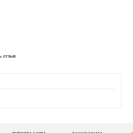
ь отзыв