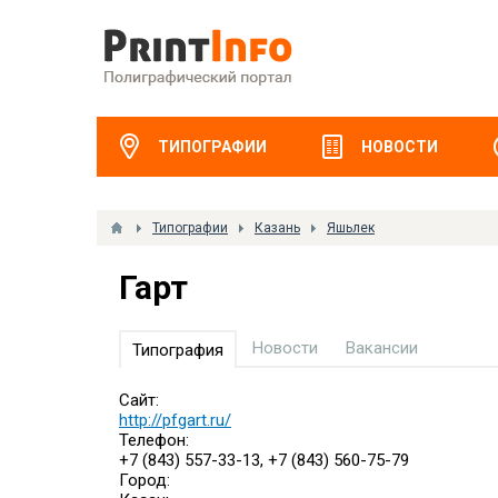
ТИПОГРАФИИ
НОВОСТИ
Типографии
Казань
Яшьлек
Гарт
Новости
Вакансии
Типография
Сайт:
http://pfgart.ru/
Телефон:
+7 (843) 557-33-13, +7 (843) 560-75-79
Город: