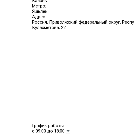
Казань
Метро:
Яшьлек
Адрес:
Россия, Приволжский федеральный округ, Респуб
Кулахметова, 22
График работы:
с 09:00 до 18:00