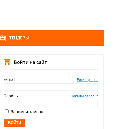
ТЕНДЕРЫ
Войти на сайт
E-mail:
Регистрация
Пароль:
Забыли пароль?
Запомнить меня