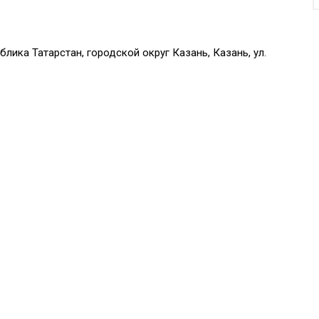
лика Татарстан, городской округ Казань, Казань, ул.