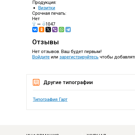
Продукция:
Визитки
Срочная печать:
Нет
—
1047
Отзывы
Нет отзывов. Ваш будет первым!
Войдите
или
зарегистрируйтесь
чтобы добавлят
Другие типографии
Типография Гарт