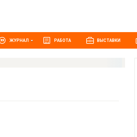
ЖУРНАЛ
РАБОТА
ВЫСТАВКИ