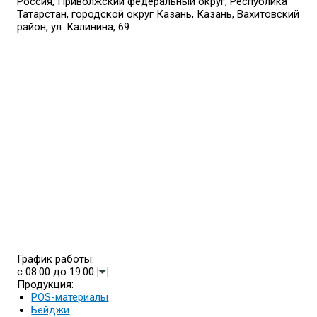
Россия, Приволжский федеральный округ, Республика
Татарстан, городской округ Казань, Казань, Вахитовский
район, ул. Калинина, 69
График работы:
с 08:00 до 19:00
Продукция:
POS-материалы
Бейджи