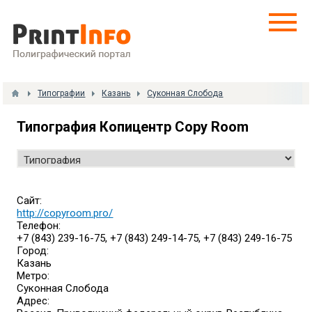
Типографии
Казань
Суконная Слобода
Типография Копицентр Copy Room
Сайт:
http://copyroom.pro/
Телефон:
+7 (843) 239-16-75, +7 (843) 249-14-75, +7 (843) 249-16-75
Город:
Казань
Метро:
Суконная Слобода
Адрес: