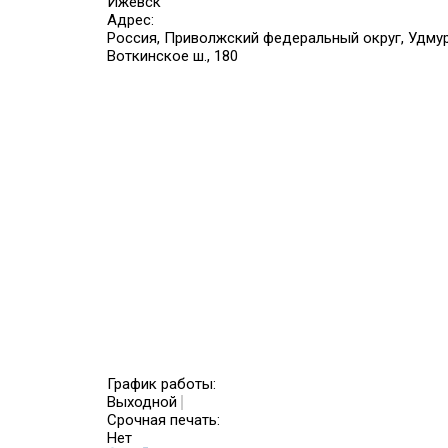
Ижевск
Адрес:
Россия, Приволжский федеральный округ, Удмур
Воткинское ш., 180
График работы:
Выходной
Срочная печать:
Нет