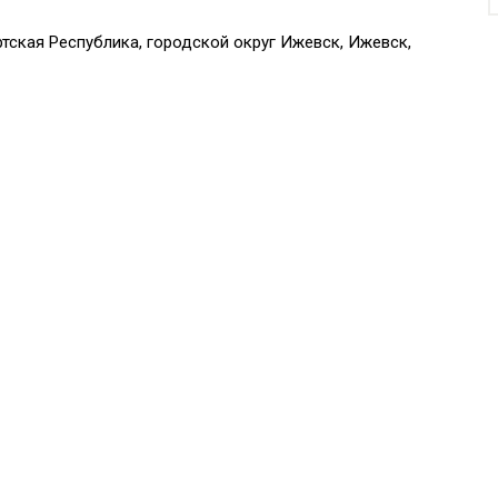
тская Республика, городской округ Ижевск, Ижевск,