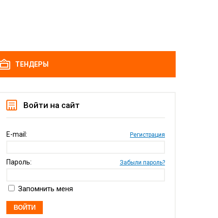
ТЕНДЕРЫ
Войти на сайт
E-mail:
Регистрация
Пароль:
Забыли пароль?
Запомнить меня