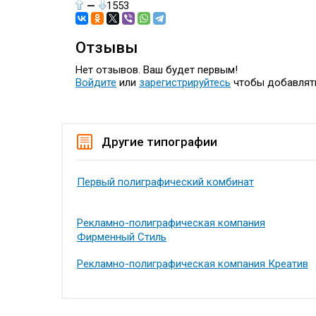
—
1553
Отзывы
Нет отзывов. Ваш будет первым!
Войдите
или
зарегистрируйтесь
чтобы добавлят
Другие типографии
Первый полиграфический комбинат
Рекламно-полиграфическая компания
Фирменный Стиль
Рекламно-полиграфическая компания Креатив