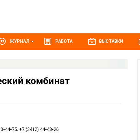
ЖУРНАЛ
РАБОТА
ВЫСТАВКИ
еский комбинат
90-44-75, +7 (3412) 44-43-26