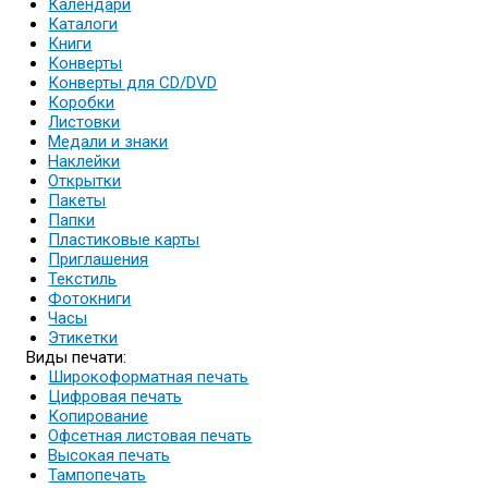
Календари
Каталоги
Книги
Конверты
Конверты для CD/DVD
Коробки
Листовки
Медали и знаки
Наклейки
Открытки
Пакеты
Папки
Пластиковые карты
Приглашения
Текстиль
Фотокниги
Часы
Этикетки
Виды печати:
Широкоформатная печать
Цифровая печать
Копирование
Офсетная листовая печать
Высокая печать
Тампопечать