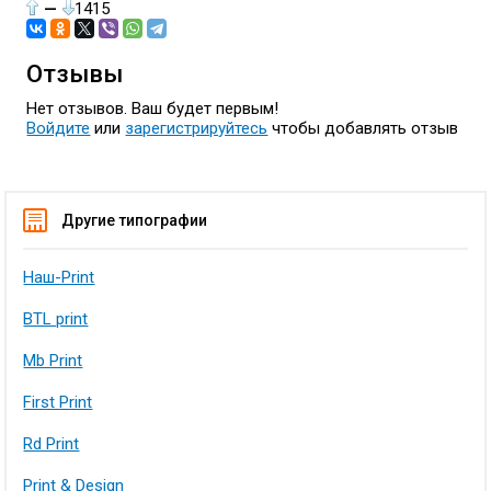
—
1415
Отзывы
Нет отзывов. Ваш будет первым!
Войдите
или
зарегистрируйтесь
чтобы добавлять отзыв
Другие типографии
Наш-Print
BTL print
Mb Print
First Print
Rd Print
Print & Design