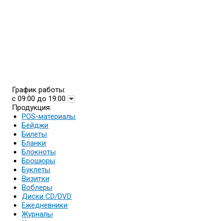
График работы:
с 09:00 до 19:00
Продукция:
POS-материалы
Бейджи
Билеты
Бланки
Блокноты
Брошюры
Буклеты
Визитки
Воблеры
Диски CD/DVD
Ежедневники
Журналы