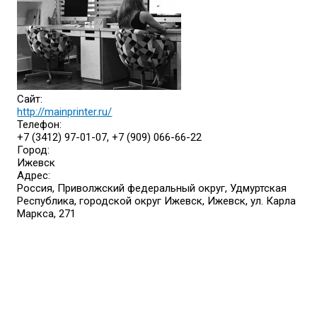
Сайт:
http://mainprinter.ru/
Телефон:
+7 (3412) 97-01-07, +7 (909) 066-66-22
Город:
Ижевск
Адрес:
Россия, Приволжский федеральный округ, Удмуртская
Республика, городской округ Ижевск, Ижевск, ул. Карла
Маркса, 271