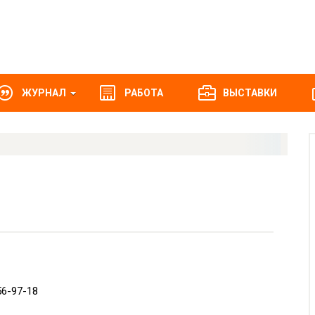
ЖУРНАЛ
РАБОТА
ВЫСТАВКИ
56-97-18