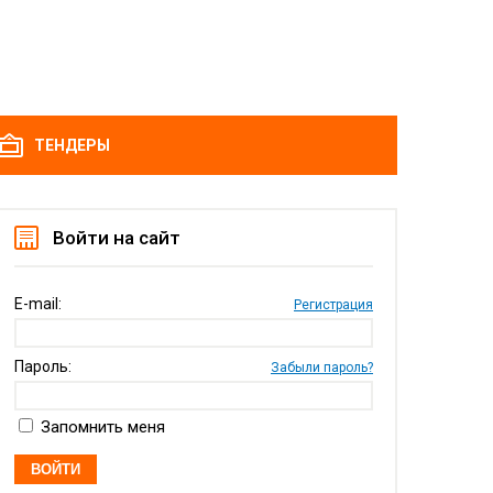
ТЕНДЕРЫ
Войти на сайт
E-mail:
Регистрация
Пароль:
Забыли пароль?
Запомнить меня