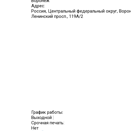
Воронеж
Адрес:
Россия, Центральный федеральный округ, Ворон
Ленинский просп., 119А/2
График работы:
Выходной
Срочная печать:
Нет