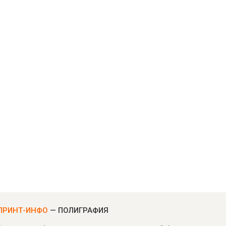
ПРИНТ-ИНФО
— ПОЛИГРАФИЯ