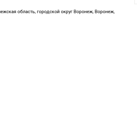
ежская область, городской округ Воронеж, Воронеж,