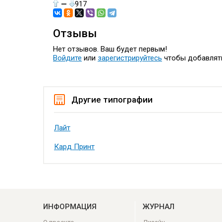
—
917
Отзывы
Нет отзывов. Ваш будет первым!
Войдите
или
зарегистрируйтесь
чтобы добавлят
Другие типографии
Лайт
Кард Принт
ИНФОРМАЦИЯ
ЖУРНАЛ