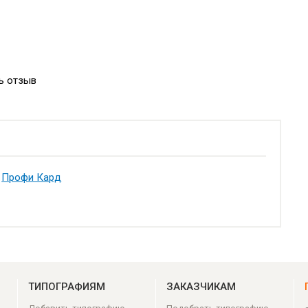
ь отзыв
Профи Кард
ТИПОГРАФИЯМ
ЗАКАЗЧИКАМ