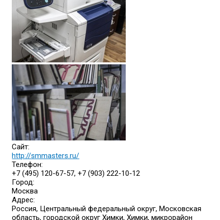
Сайт:
http://smmasters.ru/
Телефон:
+7 (495) 120-67-57, +7 (903) 222-10-12
Город:
Москва
Адрес:
Россия, Центральный федеральный округ, Московская
область, городской округ Химки, Химки, микрорайон