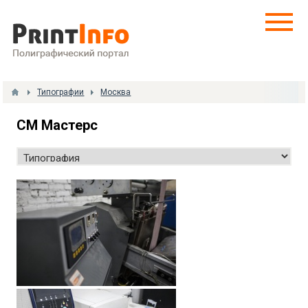
Типографии
Москва
СМ Мастерс