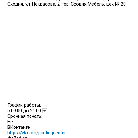
Сходня, ул. Некрасова, 2, тер. Сходня Мебель, цех № 20
График работы:
с 09:00 до 21:00
Срочная печать:
Нет
ВКонтакте:
https://vk.com/printingcenter