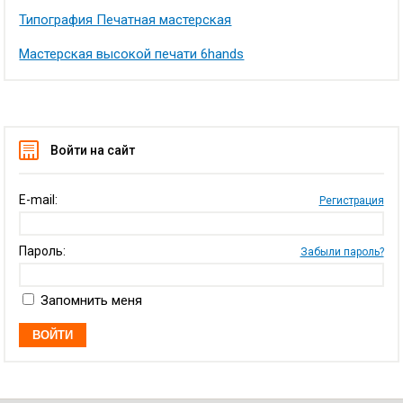
Типография Печатная мастерская
Мастерская высокой печати 6hands
Войти на сайт
E-mail:
Регистрация
Пароль:
Забыли пароль?
Запомнить меня