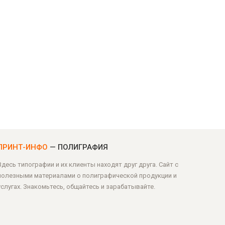
ПРИНТ-ИНФО
— ПОЛИГРАФИЯ
Здесь типографии и их клиенты находят друг друга. Сайт с
полезными материалами о полиграфической продукции и
услугах. Знакомьтесь, общайтесь и зарабатывайте.