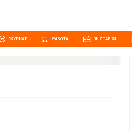
ЖУРНАЛ
РАБОТА
ВЫСТАВКИ