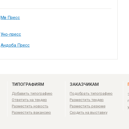
Мв Пресс
Уно-пресс
Андоба Пресс
ТИПОГРАФИЯМ
ЗАКАЗЧИКАМ
Добавить типографию
Подобрать типографию
Ответить на тендер
Разместить тендер
Разместить новость
Разместить резюме
Разместить вакансию
Сходить на выставку