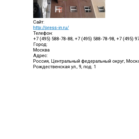
Сайт:
http://press-in.ru/
Телефон:
+7 (495) 588-78-88, +7 (495) 588-78-98, +7 (495) 9
Город:
Москва
Адрес:
Россия, Центральный федеральный округ, Моск
Рождественская ул., 9, под. 1