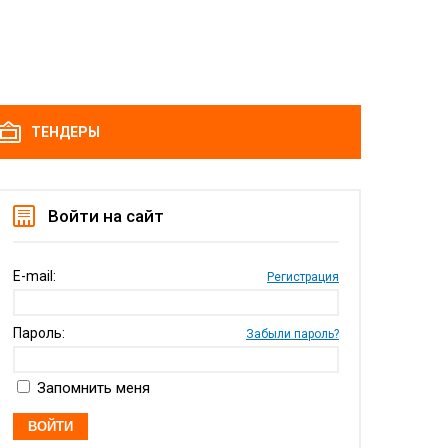
ТЕНДЕРЫ
Войти на сайт
E-mail:
Регистрация
Пароль:
Забыли пароль?
Запомнить меня