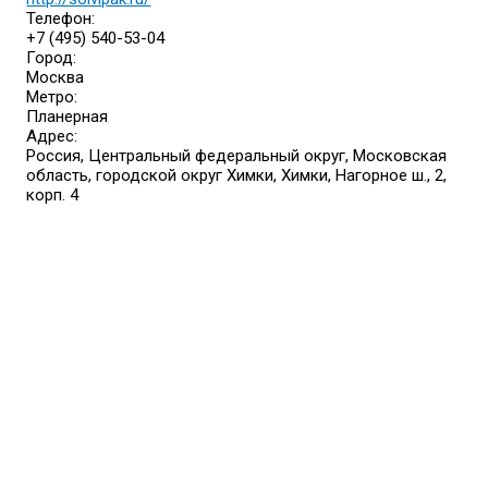
Телефон:
+7 (495) 540-53-04
Город:
Москва
Метро:
Планерная
Адрес:
Россия, Центральный федеральный округ, Московская
область, городской округ Химки, Химки, Нагорное ш., 2,
корп. 4