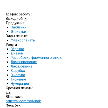
График работы:
Выходной
Продукция:
Наклейки
Этикетки
Виды печати:
Флексопечать
Услуги:
Вёрстка
Дизайн
Разработка фирменного стиля
Ламинирование
Лакирование
Вырубка
Высечка
Тиснение
Нумерация
Срочная печать:
Да
ВКонтакте:
http://vk.com/solvipak
Фейсбук: