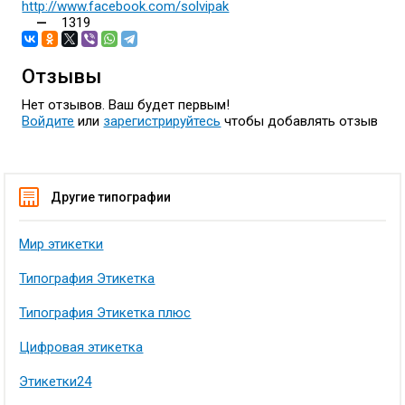
http://www.facebook.com/solvipak
—
1319
Отзывы
Нет отзывов. Ваш будет первым!
Войдите
или
зарегистрируйтесь
чтобы добавлять отзыв
Другие типографии
Мир этикетки
Типография Этикетка
Типография Этикетка плюс
Цифровая этикетка
Этикетки24