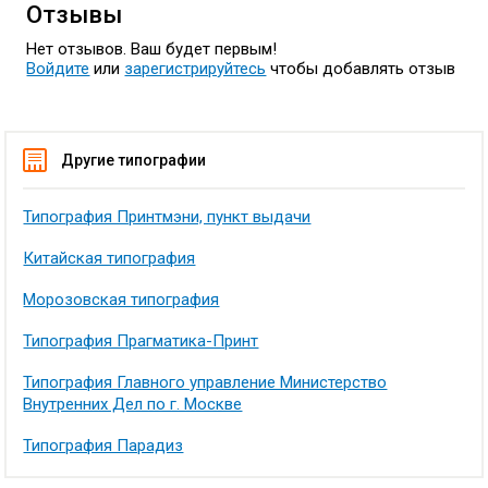
Отзывы
Нет отзывов. Ваш будет первым!
Войдите
или
зарегистрируйтесь
чтобы добавлять отзыв
Другие типографии
Типография Принтмэни, пункт выдачи
Китайская типография
Морозовская типография
Типография Прагматика-Принт
Типография Главного управление Министерство
Внутренних Дел по г. Москве
Типография Парадиз