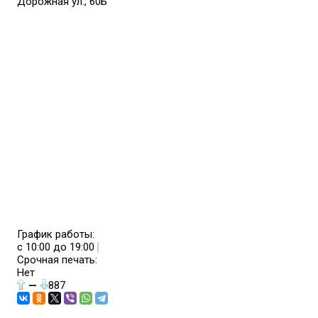
Дорожная ул., 60Б
График работы:
с 10:00 до 19:00
Срочная печать:
Нет
—
887