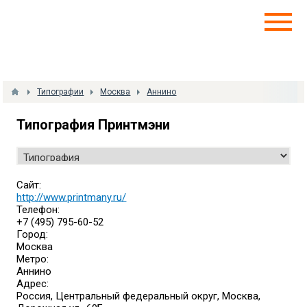
Типографии
Москва
Аннино
Типография Принтмэни
Сайт:
http://www.printmany.ru/
Телефон:
+7 (495) 795-60-52
Город:
Москва
Метро:
Аннино
Адрес:
Россия, Центральный федеральный округ, Москва,