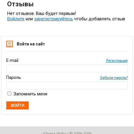
Отзывы
Нет отзывов. Ваш будет первым!
Войдите
или
зарегистрируйтесь
чтобы добавлять отзыв
Войти на сайт
E-mail:
Регистрация
Пароль:
Забыли пароль?
Запомнить меня
«
Принт Инфо
» © 2006-2026