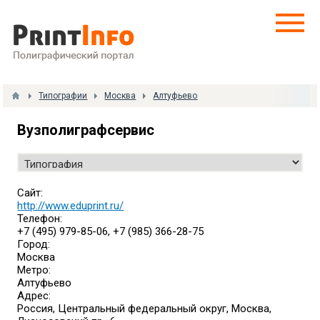
Типографии
Москва
Алтуфьево
Вузполиграфсервис
Сайт:
http://www.eduprint.ru/
Телефон:
+7 (495) 979-85-06, +7 (985) 366-28-75
Город:
Москва
Метро:
Алтуфьево
Адрес:
Россия, Центральный федеральный округ, Москва,