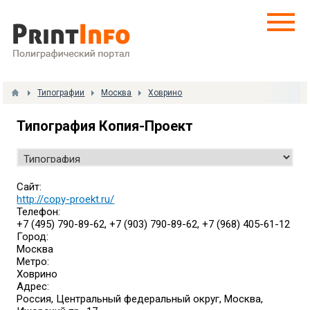
Типографии
Москва
Ховрино
Типография Копия-Проект
Сайт:
http://copy-proekt.ru/
Телефон:
+7 (495) 790-89-62, +7 (903) 790-89-62, +7 (968) 405-61-12
Город:
Москва
Метро:
Ховрино
Адрес:
Россия, Центральный федеральный округ, Москва,