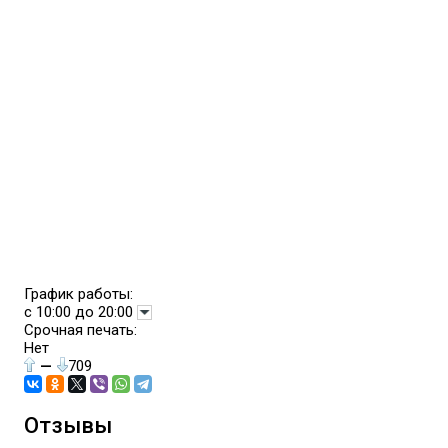
График работы:
с 10:00 до 20:00
Срочная печать:
Нет
—
709
Отзывы