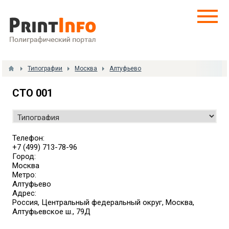
Типографии
Москва
Алтуфьево
СТО 001
Телефон:
+7 (499) 713-78-96
Город:
Москва
Метро:
Алтуфьево
Адрес:
Россия, Центральный федеральный округ, Москва,
Алтуфьевское ш., 79Д