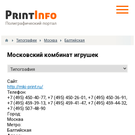
Типографии
Москва
Балтийская
Московский комбинат игрушек
Сайт:
http://mki-print.ru/
Телефон:
+7 (495) 450-40-77, +7 (495) 450-26-01, +7 (495) 450-36-91,
+7 (495) 459-39-13, +7 (495) 459-41-47, +7 (495) 459-44-32,
+7 (495) 507-48-90
Город:
Москва
Метро:
Балтийская