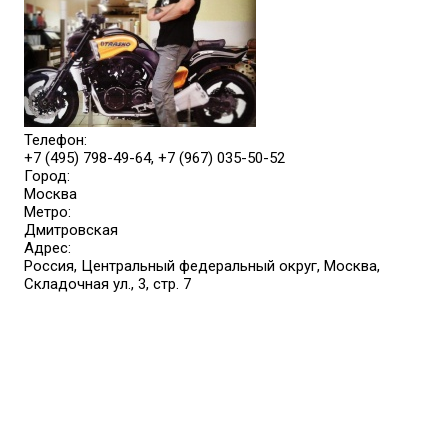
Телефон:
+7 (495) 798-49-64, +7 (967) 035-50-52
Город:
Москва
Метро:
Дмитровская
Адрес:
Россия, Центральный федеральный округ, Москва,
Складочная ул., 3, стр. 7