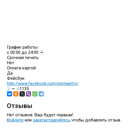
График работы:
с 00:00 до 24:00
Срочная печать:
Нет
Оплата картой:
Да
Фейсбук:
http://www.facebook.com/printwinfo/
—
1135
Отзывы
Нет отзывов. Ваш будет первым!
Войдите
или
зарегистрируйтесь
чтобы добавлять отзыв