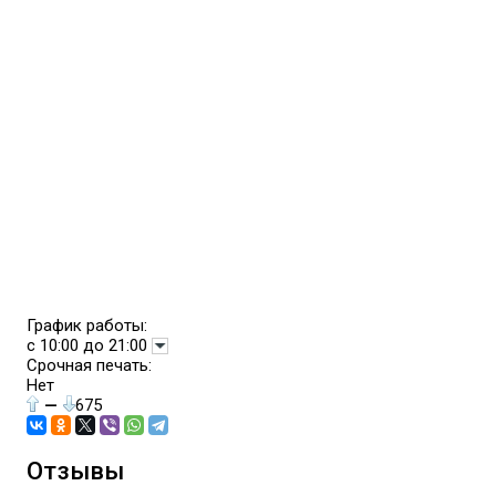
График работы:
с 10:00 до 21:00
Срочная печать:
Нет
—
675
Отзывы