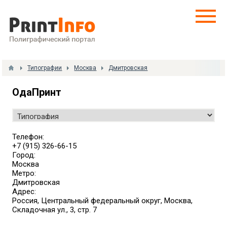
Типографии
Москва
Дмитровская
ОдаПринт
Телефон:
+7 (915) 326-66-15
Город:
Москва
Метро:
Дмитровская
Адрес:
Россия, Центральный федеральный округ, Москва,
Складочная ул., 3, стр. 7