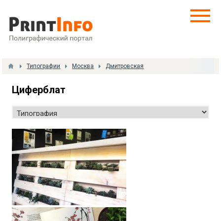
Типографии
Москва
Дмитровская
Циферблат