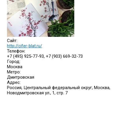
Сайт:
http://cifer-blat.ru/
Телефон:
+7 (495) 925-77-93, +7 (903) 669-32-73
Город:
Москва
Метро:
Дмитровская
Адрес:
Россия, Центральный федеральный округ, Москва,
Новодмитровская ул., 1, стр. 7