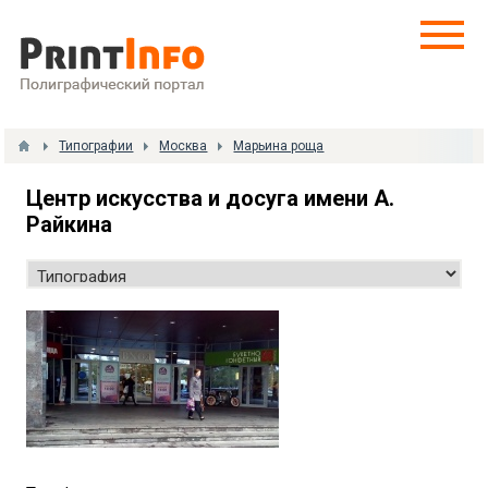
Типографии
Москва
Марьина роща
Центр искусства и досуга имени А.
Райкина