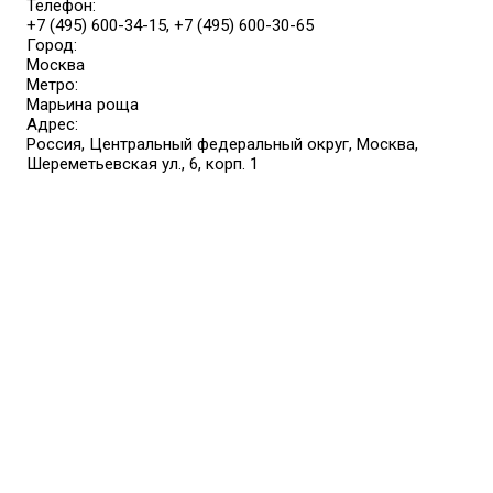
Телефон:
+7 (495) 600-34-15, +7 (495) 600-30-65
Город:
Москва
Метро:
Марьина роща
Адрес:
Россия, Центральный федеральный округ, Москва,
Шереметьевская ул., 6, корп. 1