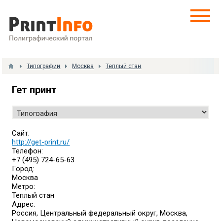
Типографии
Москва
Теплый стан
Гет принт
Сайт:
http://get-print.ru/
Телефон:
+7 (495) 724-65-63
Город:
Москва
Метро:
Теплый стан
Адрес:
Россия, Центральный федеральный округ, Москва,