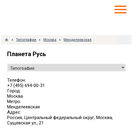
Типографии
Москва
Менделеевская
Планета Русь
Телефон:
+7 (495) 694-00-31
Город:
Москва
Метро:
Менделеевская
Адрес:
Россия, Центральный федеральный округ, Москва,
Сущёвская ул., 21