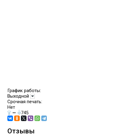
График работы:
Выходной
Срочная печать:
Нет
—
745
Отзывы