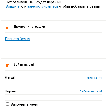
Нет отзывов. Ваш будет первым!
Войдите
или
зарегистрируйтесь
чтобы добавлять отзыв
Другие типографии
Планета Земля
Войти на сайт
E-mail:
Регистрация
Пароль:
Забыли пароль?
Запомнить меня