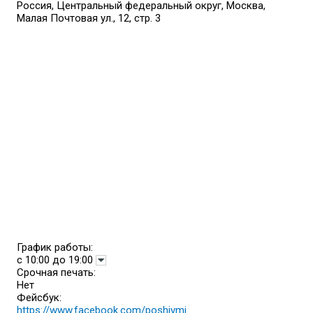
Россия, Центральный федеральный округ, Москва,
Малая Почтовая ул., 12, стр. 3
График работы:
с 10:00 до 19:00
Срочная печать:
Нет
Фейсбук:
https://www.facebook.com/poshivmj