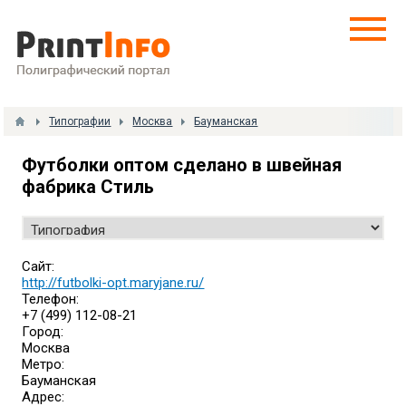
Типографии
Москва
Бауманская
Футболки оптом сделано в швейная
фабрика Стиль
Сайт:
http://futbolki-opt.maryjane.ru/
Телефон:
+7 (499) 112-08-21
Город:
Москва
Метро:
Бауманская
Адрес: