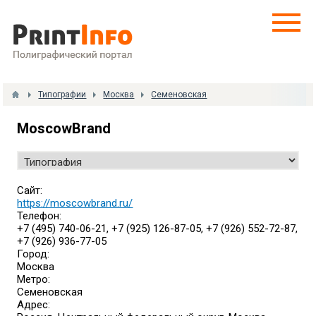
Типографии
Москва
Семеновская
MoscowBrand
Сайт:
https://moscowbrand.ru/
Телефон:
+7 (495) 740-06-21, +7 (925) 126-87-05, +7 (926) 552-72-87,
+7 (926) 936-77-05
Город:
Москва
Метро:
Семеновская
Адрес: