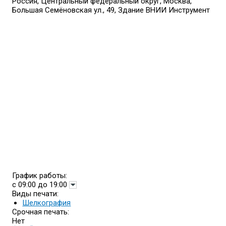
Россия, Центральный федеральный округ, Москва,
Большая Семёновская ул., 49, Здание ВНИИ Инструмент
График работы:
с 09:00 до 19:00
Виды печати:
Шелкография
Срочная печать:
Нет