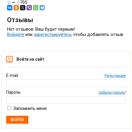
—
705
Отзывы
Нет отзывов. Ваш будет первым!
Войдите
или
зарегистрируйтесь
чтобы добавлять отзыв
Войти на сайт
E-mail:
Регистрация
Пароль:
Забыли пароль?
Запомнить меня