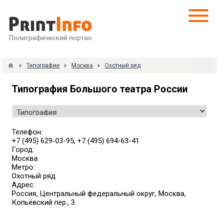
Типографии
Москва
Охотный ряд
Типография Большого театра России
Телефон:
+7 (495) 629-03-95, +7 (495) 694-63-41
Город:
Москва
Метро:
Охотный ряд
Адрес:
Россия, Центральный федеральный округ, Москва,
Копьёвский пер., 3