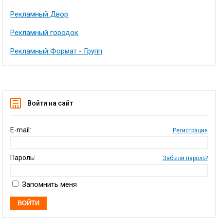
Рекламный Двор
Рекламный городок
Рекламный Формат - Групп
Войти на сайт
E-mail:
Регистрация
Пароль:
Забыли пароль?
Запомнить меня