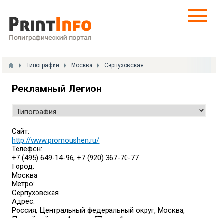
Типографии
Москва
Серпуховская
Рекламный Легион
Сайт:
http://www.promoushen.ru/
Телефон:
+7 (495) 649-14-96, +7 (920) 367-70-77
Город:
Москва
Метро:
Серпуховская
Адрес:
Россия, Центральный федеральный округ, Москва,