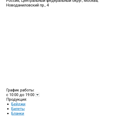
Россия, Центральный федеральный округ, Москва,
Новоданиловский пр., 4
График работы:
с 10:00 до 19:00
Продукция:
Бейджи
Билеты
Бланки