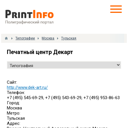
Типографии
Москва
Тульская
Печатный центр Декарт
Сайт:
http://www.dek-art.ru/
Телефон:
+7 (495) 545-69-29, +7 (495) 543-69-29, +7 (495) 953-86-63
Город:
Москва
Метро:
Тульская
Адрес: