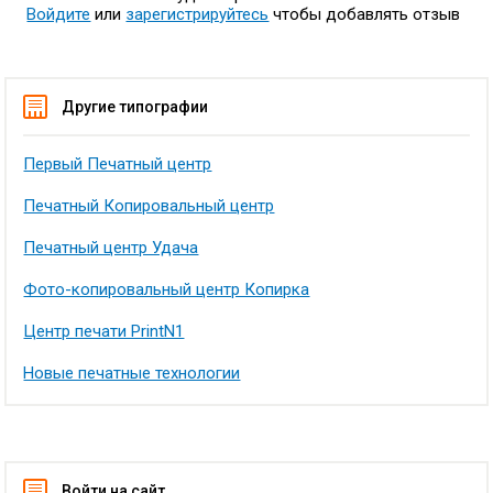
Войдите
или
зарегистрируйтесь
чтобы добавлять отзыв
Другие типографии
Первый Печатный центр
Печатный Копировальный центр
Печатный центр Удача
Фото-копировальный центр Копирка
Центр печати PrintN1
Новые печатные технологии
Войти на сайт