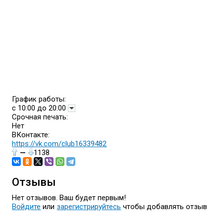
График работы:
с 10:00 до 20:00
Срочная печать:
Нет
ВКонтакте:
https://vk.com/club16339482
—
1138
Отзывы
Нет отзывов. Ваш будет первым!
Войдите
или
зарегистрируйтесь
чтобы добавлять отзыв