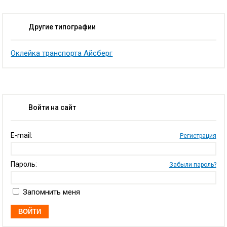
Другие типографии
Оклейка транспорта Айсберг
Войти на сайт
E-mail:
Регистрация
Пароль:
Забыли пароль?
Запомнить меня