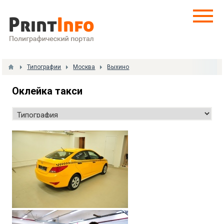
Типографии
Москва
Выхино
Оклейка такси