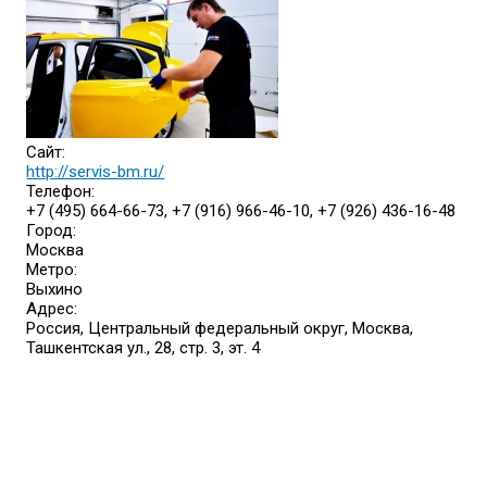
Сайт:
http://servis-bm.ru/
Телефон:
+7 (495) 664-66-73, +7 (916) 966-46-10, +7 (926) 436-16-48
Город:
Москва
Метро:
Выхино
Адрес:
Россия, Центральный федеральный округ, Москва,
Ташкентская ул., 28, стр. 3, эт. 4