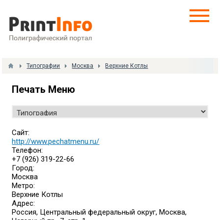
Типографии
Москва
Верхние Котлы
Печать Меню
Сайт:
http://www.pechatmenu.ru/
Телефон:
+7 (926) 319-22-66
Город:
Москва
Метро:
Верхние Котлы
Адрес:
Россия, Центральный федеральный округ, Москва,