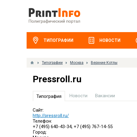
ТИПОГРАФИИ
НОВОСТИ
Типографии
Москва
Верхние Котлы
Pressroll.ru
Новости
Вакансии
Типография
Сайт:
http://pressroll.ru/
Телефон:
+7 (495) 640-43-34, +7 (495) 767-14-55
Город: