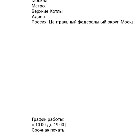
Москва
Метро:
Верхние Котлы
Адрес:
Россия, Центральный федеральный округ, Москва,
График работы:
с 10:00 до 19:00
Срочная печать: