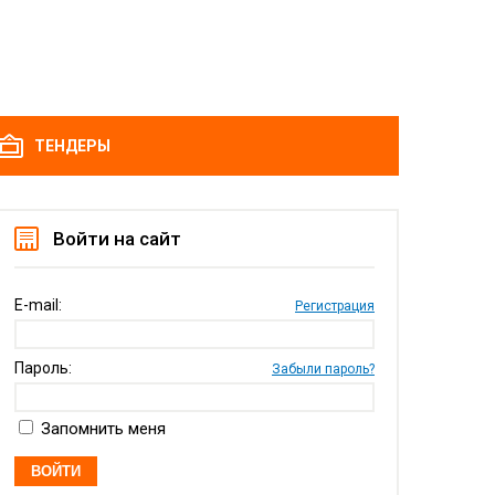
ТЕНДЕРЫ
Войти на сайт
E-mail:
Регистрация
Пароль:
Забыли пароль?
Запомнить меня