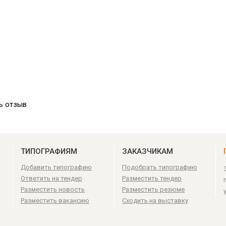
ь отзыв
ТИПОГРАФИЯМ
ЗАКАЗЧИКАМ
Добавить типографию
Подобрать типографию
Ответить на тендер
Разместить тендер
Разместить новость
Разместить резюме
Разместить вакансию
Сходить на выставку