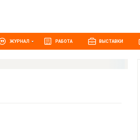
ЖУРНАЛ
РАБОТА
ВЫСТАВКИ