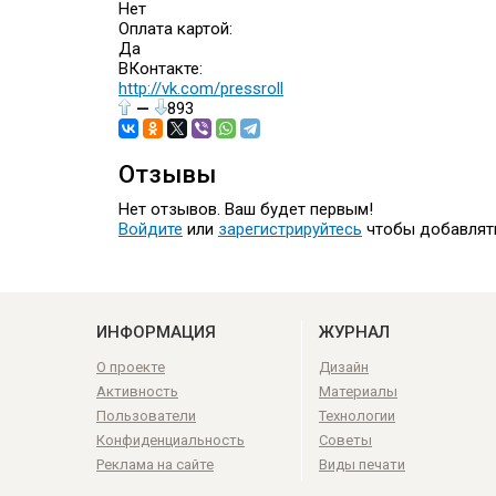
Нет
Оплата картой:
Да
ВКонтакте:
http://vk.com/pressroll
—
893
Отзывы
Нет отзывов. Ваш будет первым!
Войдите
или
зарегистрируйтесь
чтобы добавлят
ИНФОРМАЦИЯ
ЖУРНАЛ
О проекте
Дизайн
Активность
Материалы
Пользователи
Технологии
Конфиденциальность
Советы
Реклама на сайте
Виды печати