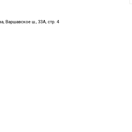
 Варшавское ш., 33А, стр. 4