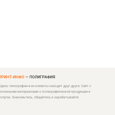
ПРИНТ-ИНФО
— ПОЛИГРАФИЯ
Здесь типографии и их клиенты находят друг друга. Сайт с
полезными материалами о полиграфической продукции и
услугах. Знакомьтесь, общайтесь и зарабатывайте.