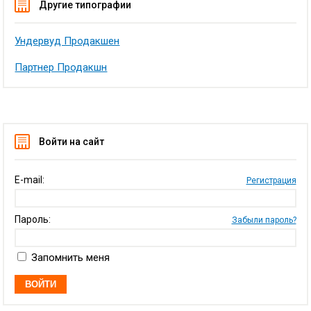
Другие типографии
Ундервуд Продакшен
Партнер Продакшн
Войти на сайт
E-mail:
Регистрация
Пароль:
Забыли пароль?
Запомнить меня