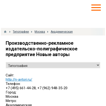
Типографии
Москва
Академическая
Производственно-рекламное
издательско-полиграфическое
предприятие Новые авторы
Сайт:
http://n-avtori.ru/
Телефон:
+7 (495) 661-44-28, +7 (962) 948-35-20
Город:
Москва
Метро:
Академическая