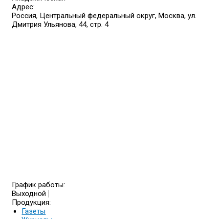
Адрес:
Россия, Центральный федеральный округ, Москва, ул.
Дмитрия Ульянова, 44, стр. 4
График работы:
Выходной
Продукция:
Газеты