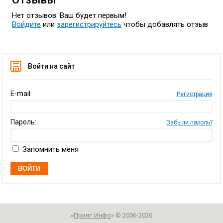
Нет отзывов. Ваш будет первым!
Войдите
или
зарегистрируйтесь
чтобы добавлять отзыв
Войти на сайт
E-mail:
Регистрация
Пароль:
Забыли пароль?
Запомнить меня
«
Принт Инфо
» © 2006-2026