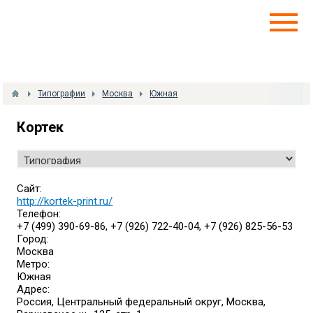
Типографии
Москва
Южная
Кортек
Сайт:
http://kortek-print.ru/
Телефон:
+7 (499) 390-69-86, +7 (926) 722-40-04, +7 (926) 825-56-53
Город:
Москва
Метро:
Южная
Адрес:
Россия, Центральный федеральный округ, Москва,