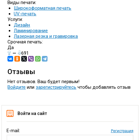
Виды печати:
Широкоформатная печать
UV-печать
Услуги:
Дизайн
Ламинирование
Лазерная резка и гравировка
Срочная печать:
Да
—
691
Отзывы
Нет отзывов. Ваш будет первым!
Войдите
или
зарегистрируйтесь
чтобы добавлять отзыв
Войти на сайт
E-mail:
Регистрация