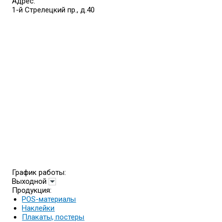
Адрес:
1-й Стрелецкий пр., д.40
График работы:
Выходной
Продукция:
POS-материалы
Наклейки
Плакаты, постеры