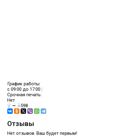
График работы:
с 09:00 до 17:00
Срочная печать:
Нет
—
598
Отзывы
Нет отзывов. Ваш будет первым!