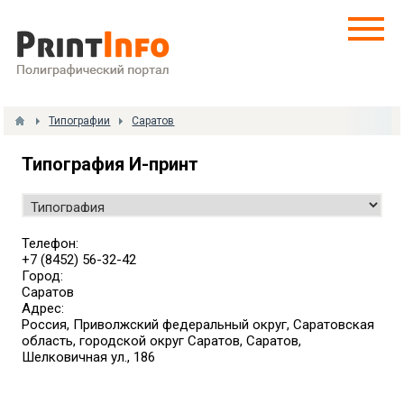
Типографии
Саратов
Типография И-принт
Телефон:
+7 (8452) 56-32-42
Город:
Саратов
Адрес:
Россия, Приволжский федеральный округ, Саратовская
область, городской округ Саратов, Саратов,
Шелковичная ул., 186